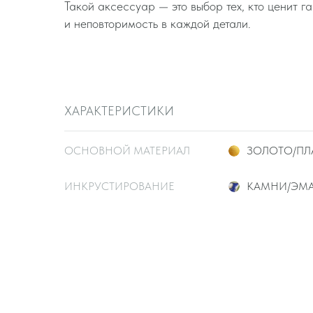
Такой аксессуар — это выбор тех, кто ценит 
и неповторимость в каждой детали.
ХАРАКТЕРИСТИКИ
ОСНОВНОЙ МАТЕРИАЛ
ЗОЛОТО/ПЛ
ИНКРУСТИРОВАНИЕ
КАМНИ/ЭМ