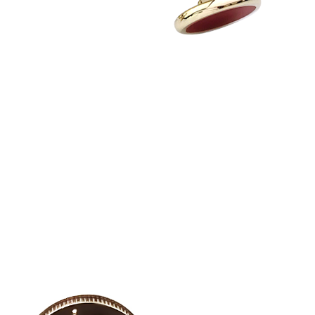
Отправить