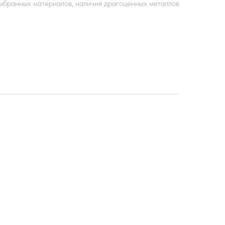
ыбранных материалов, наличия драгоценных металлов