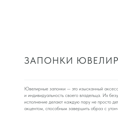
ЗАПОНКИ ЮВЕЛИ
Ювелирные запонки — это изысканный аксесс
и индивидуальность своего владельца. Их бе
исполнение делают каждую пару не просто де
акцентом, способным завершить образ с утон