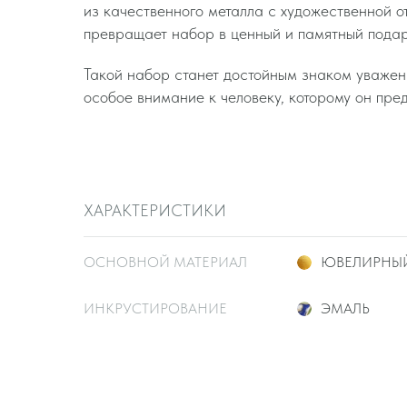
из качественного металла с художественной 
превращает набор в ценный и памятный подар
Такой набор станет достойным знаком уважени
особое внимание к человеку, которому он пре
ХАРАКТЕРИСТИКИ
ОСНОВНОЙ МАТЕРИАЛ
ЮВЕЛИРНЫЙ
ИНКРУСТИРОВАНИЕ
ЭМАЛЬ