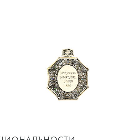
КЦИОНАЛЬНОСТИ