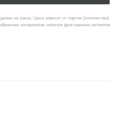
делие на заказ. Цена зависит от партии (количества),
ыбранных материалов, наличия драгоценных металлов