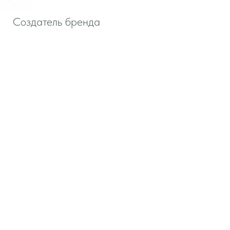
Создатель бренда