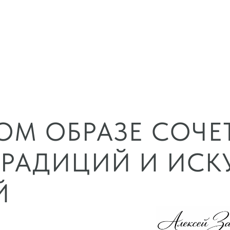
ОМ ОБРАЗЕ СОЧЕ
РАДИЦИЙ И ИСК
Й