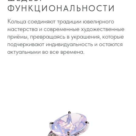
СМОТРЕТЬ ДАЛЬШЕ
ПЕРЕЙТИ В КАТАЛОГ
ПОДАРКОВ