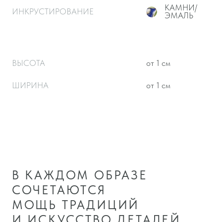
ШЕДЕВР