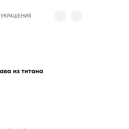
 УКРАШЕНИЯ
 УКРАШЕНИЯ
ава из титана