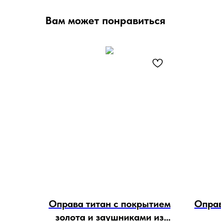
Вам может понравиться
Оправа титан с покрытием
Оправ
золота и заушниками из